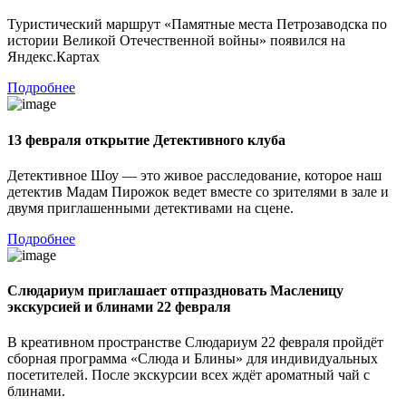
Туристический маршрут «Памятные места Петрозаводска по
истории Великой Отечественной войны» появился на
Яндекс.Картах
Подробнее
13 февраля открытие Детективного клуба
Детективное Шоу — это живое расследование, которое наш
детектив Мадам Пирожок ведет вместе со зрителями в зале и
двумя приглашенными детективами на сцене.
Подробнее
Слюдариум приглашает отпраздновать Масленицу
экскурсией и блинами 22 февраля
В креативном пространстве Слюдариум 22 февраля пройдёт
сборная программа «Слюда и Блины» для индивидуальных
посетителей. После экскурсии всех ждёт ароматный чай с
блинами.