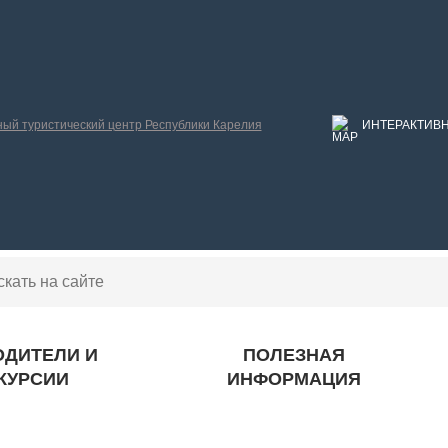
й туристический центр Республики Карелия
ИНТЕРАКТИВН
ОДИТЕЛИ И
ПОЛЕЗНАЯ
КУРСИИ
ИНФОРМАЦИЯ