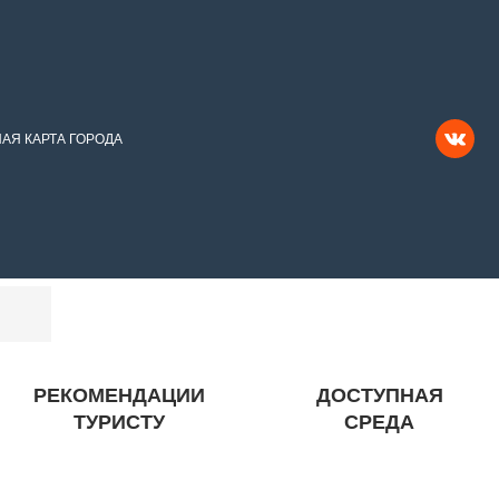
АЯ КАРТА ГОРОДА
РЕКОМЕНДАЦИИ
ДОСТУПНАЯ
ТУРИСТУ
СРЕДА