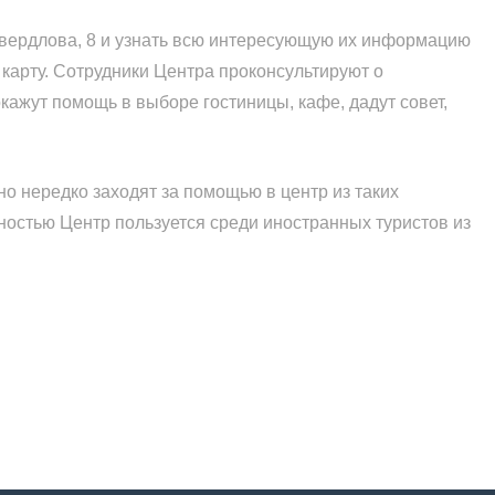
Свердлова, 8 и узнать всю интересующую их информацию
карту. Сотрудники Центра проконсультируют о
кажут помощь в выборе гостиницы, кафе, дадут совет,
но нередко заходят за помощью в центр из таких
рностью Центр пользуется среди иностранных туристов из