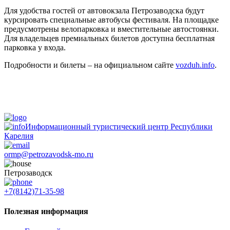
Для удобства гостей от автовокзала Петрозаводска будут
курсировать специальные автобусы фестиваля. На площадке
предусмотрены велопарковка и вместительные автостоянки.
Для владельцев премиальных билетов доступна бесплатная
парковка у входа.
Подробности и билеты – на официальном сайте
vozduh.info
.
Информационный туристический центр Республики
Карелия
ormp@petrozavodsk-mo.ru
Петрозаводск
+7(8142)71-35-98
Полезная информация