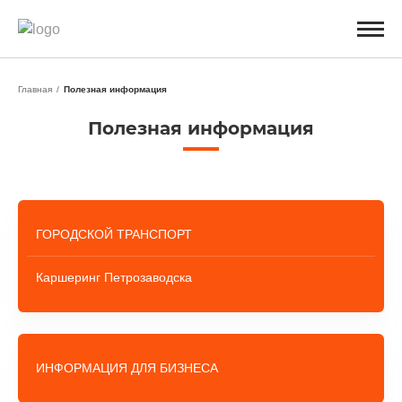
Главная
/
Полезная информация
Полезная информация
ГОРОДСКОЙ ТРАНСПОРТ
Каршеринг Петрозаводска
ИНФОРМАЦИЯ ДЛЯ БИЗНЕСА