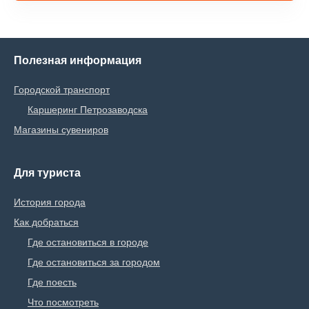
Полезная информация
Городской транспорт
Каршеринг Петрозаводска
Магазины сувениров
Для туриста
История города
Как добраться
Где остановиться в городе
Где остановиться за городом
Где поесть
Что посмотреть