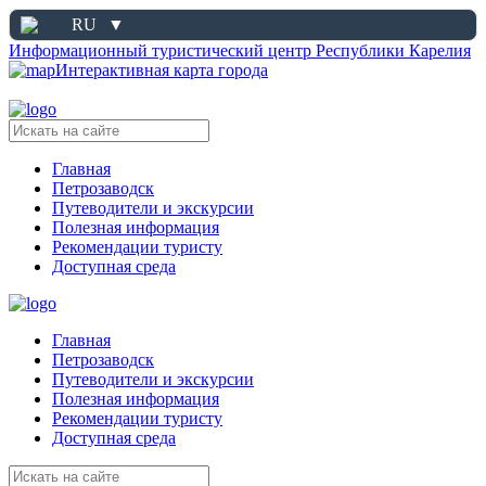
RU
▼
Информационный туристический центр Республики Карелия
Интерактивная карта города
Главная
Петрозаводск
Путеводители и экскурсии
Полезная информация
Рекомендации туристу
Доступная среда
Главная
Петрозаводск
Путеводители и экскурсии
Полезная информация
Рекомендации туристу
Доступная среда